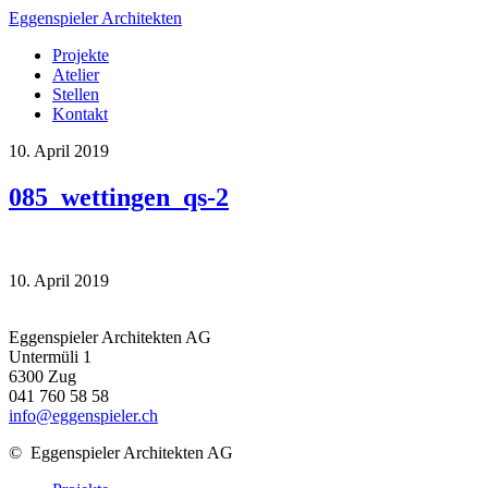
Eggenspieler Architekten
Projekte
Atelier
Stellen
Kontakt
10. April 2019
085_wettingen_qs-2
10. April 2019
Eggenspieler Architekten AG
Untermüli 1
6300 Zug
041 760 58 58
info@eggenspieler.ch
©
Eggenspieler Architekten AG