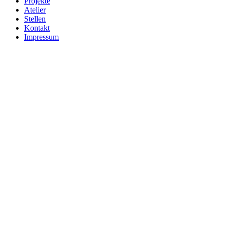
Projekte
Atelier
Stellen
Kontakt
Impressum