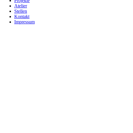
Projekte
Atelier
Stellen
Kontakt
Impressum