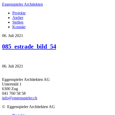
Eggenspieler Architekten
Projekte
Atelier
Stellen
Kontakt
06. Juli 2021
085_estrade_bild_54
06. Juli 2021
Eggenspieler Architekten AG
Untermüli 1
6300 Zug
041 760 58 58
info@eggenspieler.ch
©
Eggenspieler Architekten AG