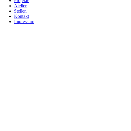
Projekte
Atelier
Stellen
Kontakt
Impressum