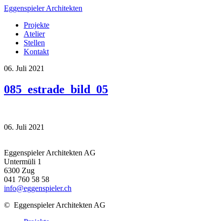
Eggenspieler Architekten
Projekte
Atelier
Stellen
Kontakt
06. Juli 2021
085_estrade_bild_05
06. Juli 2021
Eggenspieler Architekten AG
Untermüli 1
6300 Zug
041 760 58 58
info@eggenspieler.ch
©
Eggenspieler Architekten AG