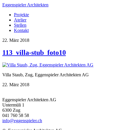
Eggenspieler Architekten
Projekte
Atelier
Stellen
Kontakt
22. März 2018
113_villa-stub_foto10
Villa Staub, Zug, Eggenspieler Architekten AG
22. März 2018
Eggenspieler Architekten AG
Untermüli 1
6300 Zug
041 760 58 58
info@eggenspieler.ch