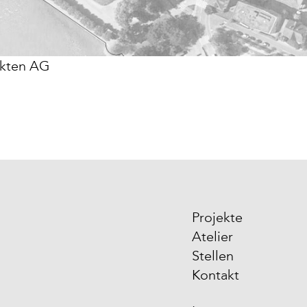
tekten AG
Projekte
Atelier
Stellen
Kontakt