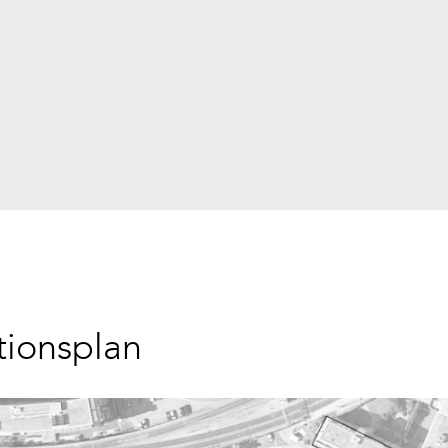
tionsplan