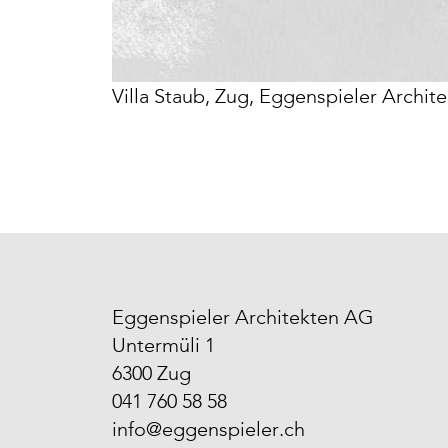
Villa Staub, Zug, Eggenspieler Archi
Eggenspieler Architekten AG
Untermüli 1
6300 Zug
041 760 58 58
info@eggenspieler.ch