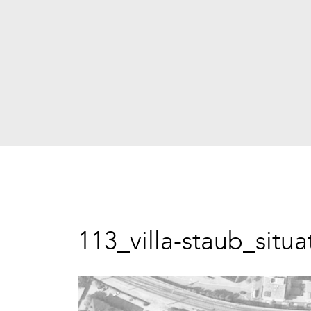
113_villa-staub_situa