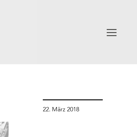
22. März 2018