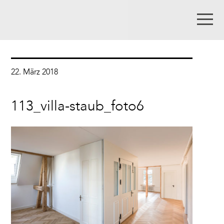
22. März 2018
113_villa-staub_foto6