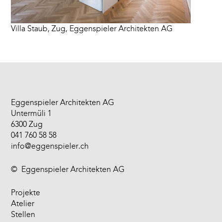
Villa Staub, Zug, Eggenspieler Architekten AG
Eggenspieler Architekten AG
Untermüli 1
6300 Zug
041 760 58 58
info@eggenspieler.ch
©
Eggenspieler Architekten AG
Projekte
Atelier
Stellen