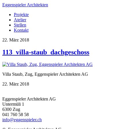
Eggenspieler Architekten
Projekte
Atelier
Stellen
Kontakt
22. März 2018
113_villa-staub_dachgeschoss
Villa Staub, Zug, Eggenspieler Architekten AG
22. März 2018
Eggenspieler Architekten AG
Untermüli 1
6300 Zug
041 760 58 58
info@eggenspieler.ch