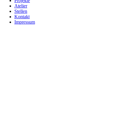
Projekte
Atelier
Stellen
Kontakt
Impressum