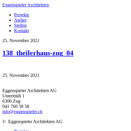
Eggenspieler Architekten
Projekte
Atelier
Stellen
Kontakt
25. November 2021
138_theilerhaus-zug_04
25. November 2021
Eggenspieler Architekten AG
Untermüli 1
6300 Zug
041 760 58 58
info@eggenspieler.ch
©
Eggenspieler Architekten AG