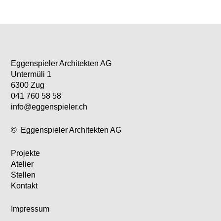
Eggenspieler Architekten AG
Untermüli 1
6300 Zug
041 760 58 58
info@eggenspieler.ch
©
Eggenspieler Architekten AG
Projekte
Atelier
Stellen
Kontakt
Impressum