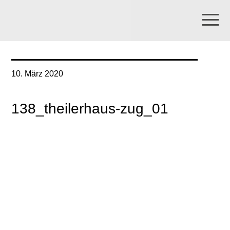
10. März 2020
138_theilerhaus-zug_01