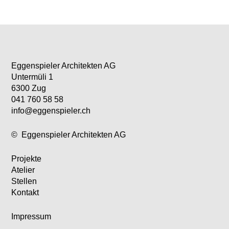
Eggenspieler Architekten AG
Untermüli 1
6300 Zug
041 760 58 58
info@eggenspieler.ch
©
Eggenspieler Architekten AG
Projekte
Atelier
Stellen
Kontakt
Impressum