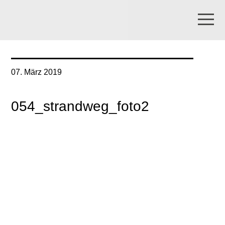
07. März 2019
054_strandweg_foto2