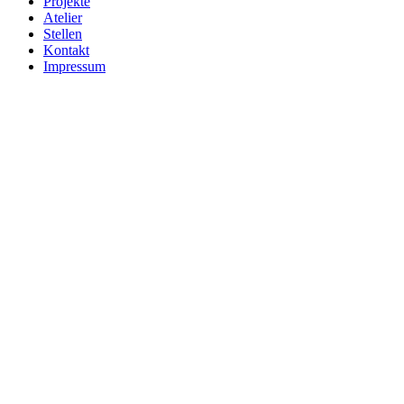
Projekte
Atelier
Stellen
Kontakt
Impressum