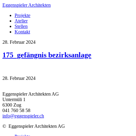
Eggenspieler Architekten
Projekte
Atelier
Stellen
Kontakt
28. Februar 2024
175_gefängnis bezirksanlage
28. Februar 2024
Eggenspieler Architekten AG
Untermüli 1
6300 Zug
041 760 58 58
info@eggenspieler.ch
©
Eggenspieler Architekten AG