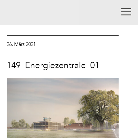
26. März 2021
149_Energiezentrale_01