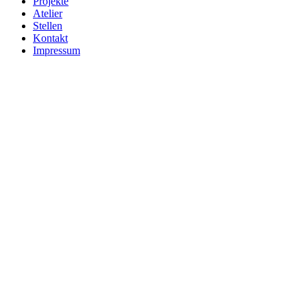
Projekte
Atelier
Stellen
Kontakt
Impressum