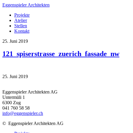
Eggenspieler Architekten
Projekte
Atelier
Stellen
Kontakt
25. Juni 2019
121_spiserstrasse_zuerich_fassade_nw
25. Juni 2019
Eggenspieler Architekten AG
Untermüli 1
6300 Zug
041 760 58 58
info@eggenspieler.ch
©
Eggenspieler Architekten AG