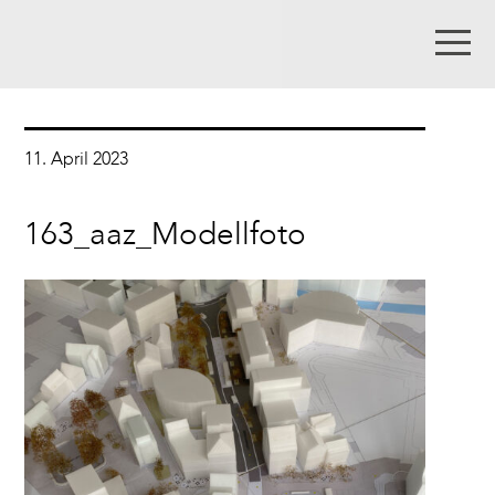
11. April 2023
163_aaz_Modellfoto