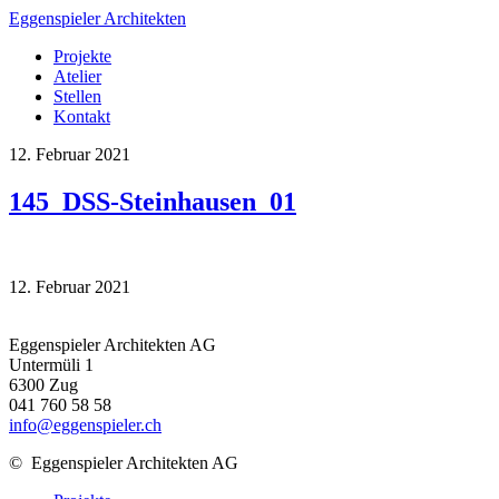
Eggenspieler Architekten
Projekte
Atelier
Stellen
Kontakt
12. Februar 2021
145_DSS-Steinhausen_01
12. Februar 2021
Eggenspieler Architekten AG
Untermüli 1
6300 Zug
041 760 58 58
info@eggenspieler.ch
©
Eggenspieler Architekten AG