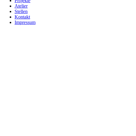
Projekte
Atelier
Stellen
Kontakt
Impressum