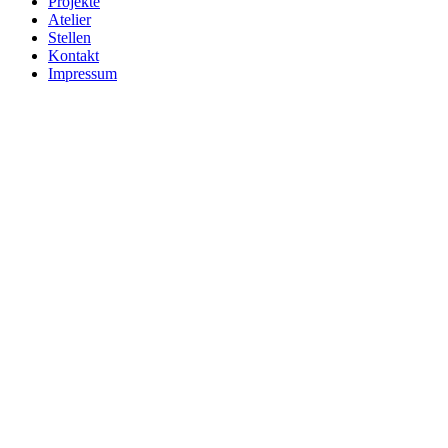
Projekte
Atelier
Stellen
Kontakt
Impressum