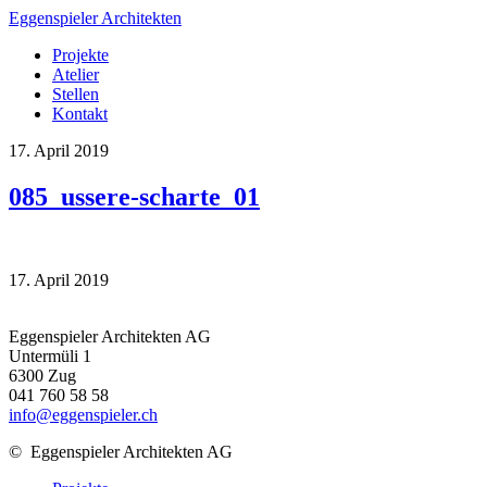
Eggenspieler Architekten
Projekte
Atelier
Stellen
Kontakt
17. April 2019
085_ussere-scharte_01
17. April 2019
Eggenspieler Architekten AG
Untermüli 1
6300 Zug
041 760 58 58
info@eggenspieler.ch
©
Eggenspieler Architekten AG