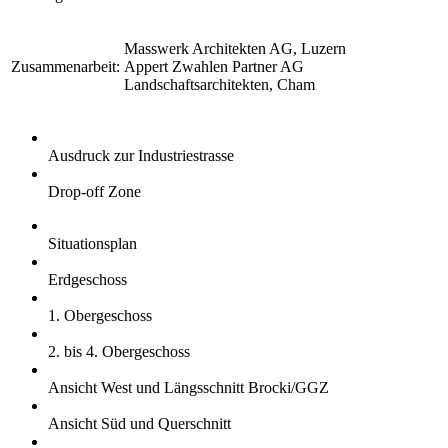
Masswerk Architekten AG, Luzern
Zusammenarbeit:
Appert Zwahlen Partner AG
Landschaftsarchitekten, Cham
Ausdruck zur Industriestrasse
Drop-off Zone
Situationsplan
Erdgeschoss
1. Obergeschoss
2. bis 4. Obergeschoss
Ansicht West und Längsschnitt Brocki/GGZ
Ansicht Süd und Querschnitt