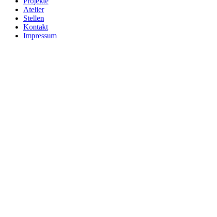
Projekte
Atelier
Stellen
Kontakt
Impressum