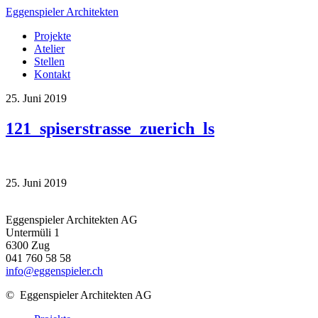
Eggenspieler Architekten
Projekte
Atelier
Stellen
Kontakt
25. Juni 2019
121_spiserstrasse_zuerich_ls
25. Juni 2019
Eggenspieler Architekten AG
Untermüli 1
6300 Zug
041 760 58 58
info@eggenspieler.ch
©
Eggenspieler Architekten AG