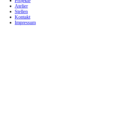
Projekte
Atelier
Stellen
Kontakt
Impressum