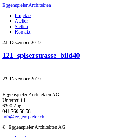
Eggenspieler Architekten
Projekte
Atelier
Stellen
Kontakt
23. Dezember 2019
121_spiserstrasse_bild40
23. Dezember 2019
Eggenspieler Architekten AG
Untermüli 1
6300 Zug
041 760 58 58
info@eggenspieler.ch
©
Eggenspieler Architekten AG