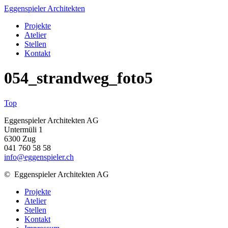
Eggenspieler Architekten
Projekte
Atelier
Stellen
Kontakt
054_strandweg_foto5
Top
Eggenspieler Architekten AG
Untermüli 1
6300 Zug
041 760 58 58
info@eggenspieler.ch
©
Eggenspieler Architekten AG
Projekte
Atelier
Stellen
Kontakt