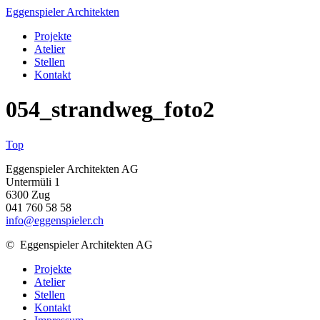
Eggenspieler Architekten
Projekte
Atelier
Stellen
Kontakt
054_strandweg_foto2
Top
Eggenspieler Architekten AG
Untermüli 1
6300 Zug
041 760 58 58
info@eggenspieler.ch
©
Eggenspieler Architekten AG
Projekte
Atelier
Stellen
Kontakt